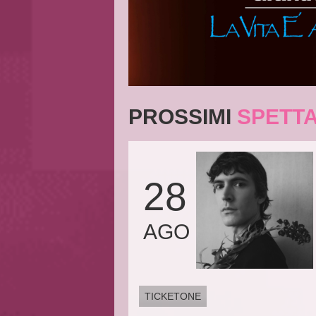
PROSSIMI
SPETTA
28
AGO
TICKETONE