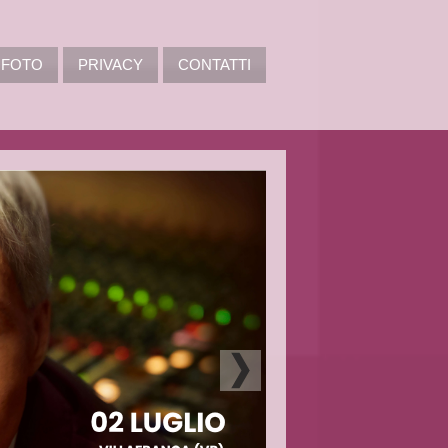
FOTO
PRIVACY
CONTATTI