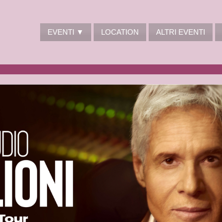
EVENTI ▼
LOCATION
ALTRI EVENTI