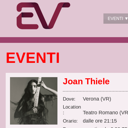
EVENTI 
EVENTI
Joan Thiele
Verona (VR)
Dove:
Location
Teatro Romano (VR
:
dalle ore 21:15
Orario: