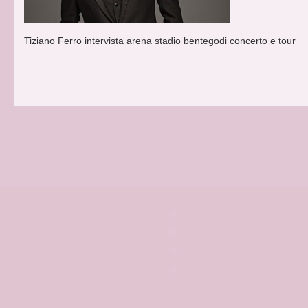
Tiziano Ferro intervista arena stadio bentegodi concerto e tour