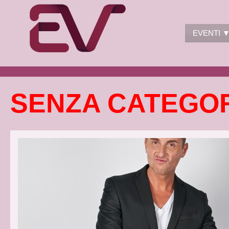
EVENTI 
SENZA CATEGO