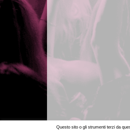
Questo sito o gli strumenti terzi da quest