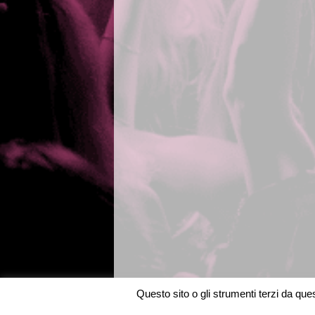
Questo sito o gli strumenti terzi da quest