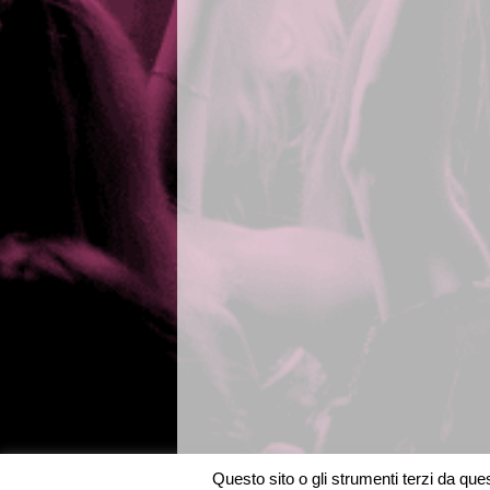
Questo sito o gli strumenti terzi da quest