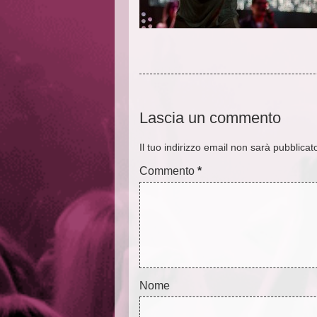
Lascia
un commento
Il tuo indirizzo email non sarà pubblicat
Commento
*
Nome