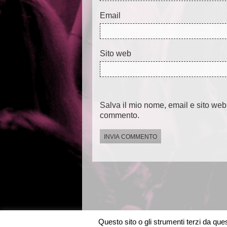
Email
Sito web
Salva il mio nome, email e sito web
commento.
Questo sito o gli strumenti terzi da quest