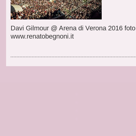
Davi Gilmour @ Arena di Verona 2016 foto
www.renatobegnoni.it