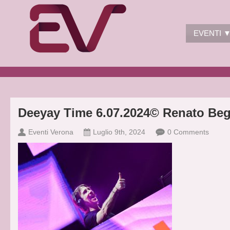
EVENTI 
Deeyay Time 6.07.2024© Renato Be
Eventi Verona
Luglio 9th, 2024
0 Comments