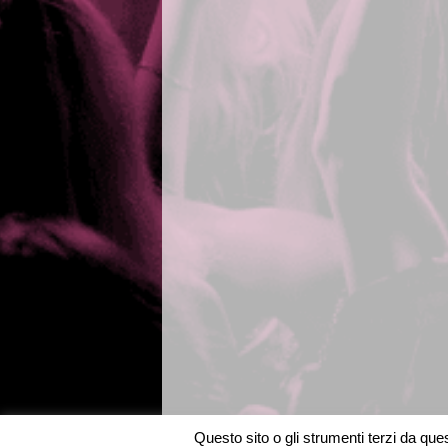
Questo sito o gli strumenti terzi da quest