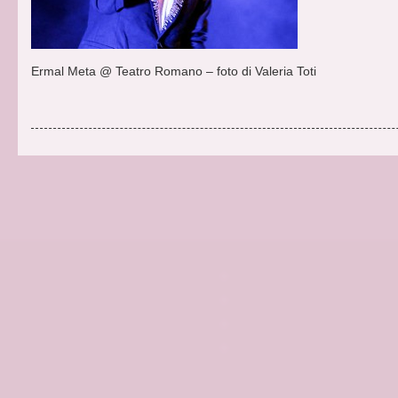
Ermal Meta @ Teatro Romano – foto di Valeria Toti