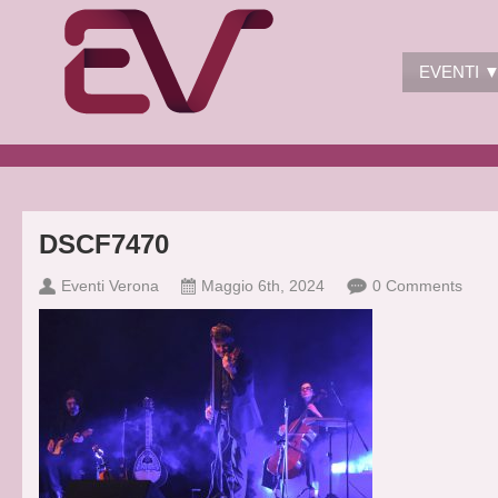
EVENTI 
DSCF7470
Eventi Verona
Maggio 6th, 2024
0 Comments