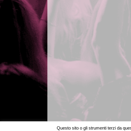
Questo sito o gli strumenti terzi da quest