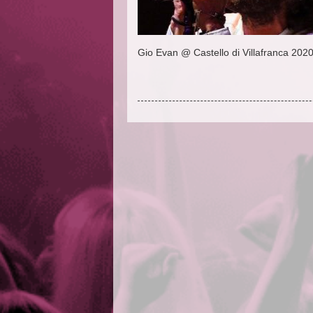
Gio Evan @ Castello di Villafranca 202