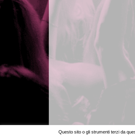
Questo sito o gli strumenti terzi da quest