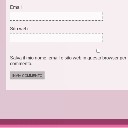
Email
Sito web
Salva il mio nome, email e sito web in questo browser per 
commento.