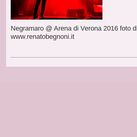
Negramaro @ Arena di Verona 2016 foto d
www.renatobegnoni.it