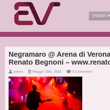
EVENTI 
Negramaro @ Arena di Verona 
Renato Begnoni – www.renato
admin
Maggio 30th, 2016
0 Comments