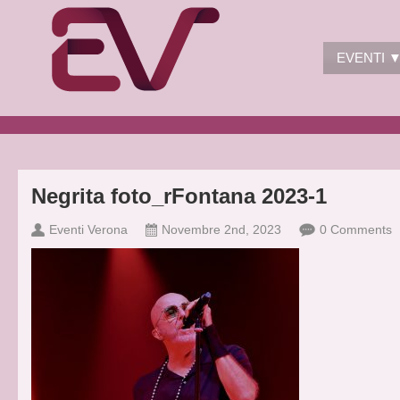
EVENTI 
Negrita foto_rFontana 2023-1
Eventi Verona
Novembre 2nd, 2023
0 Comments