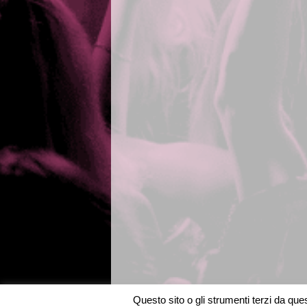
Questo sito o gli strumenti terzi da quest