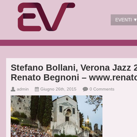
EVENTI 
Stefano Bollani, Verona Jazz 2
Renato Begnoni – www.renato
admin
Giugno 26th, 2015
0 Comments