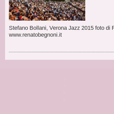
Stefano Bollani, Verona Jazz 2015 foto di
www.renatobegnoni.it