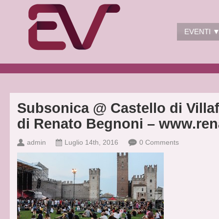
EVENTI 
Subsonica @ Castello di Villa
di Renato Begnoni – www.ren
admin
Luglio 14th, 2016
0 Comments