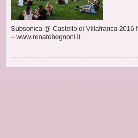
Subsonica @ Castello di Villafranca 2016 
– www.renatobegnoni.it