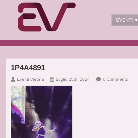
EVENTI 
1P4A4891
Eventi Verona
Luglio 25th, 2024
0 Comments