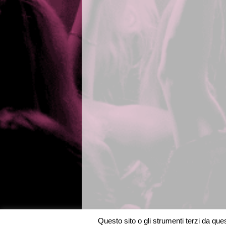
Questo sito o gli strumenti terzi da quest