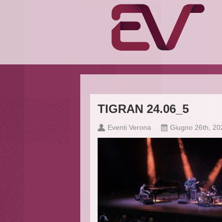
TIGRAN 24.06_5
Eventi Verona
Giugno 26th, 20