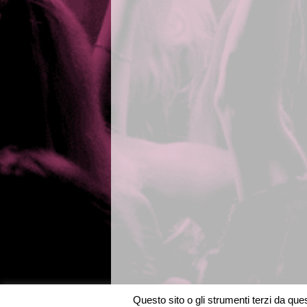
Questo sito o gli strumenti terzi da quest