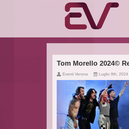
Tom Morello 2024© R
Eventi Verona
Luglio 9th, 2024