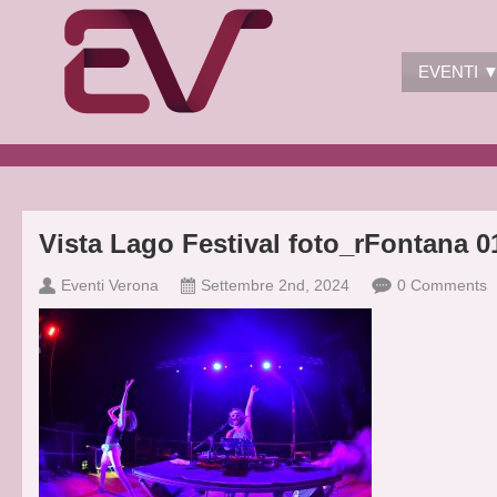
EVENTI 
Vista Lago Festival foto_rFontana 0
Eventi Verona
Settembre 2nd, 2024
0 Comments