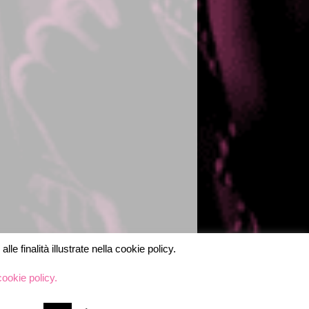
le finalità illustrate nella cookie policy.
cookie policy.