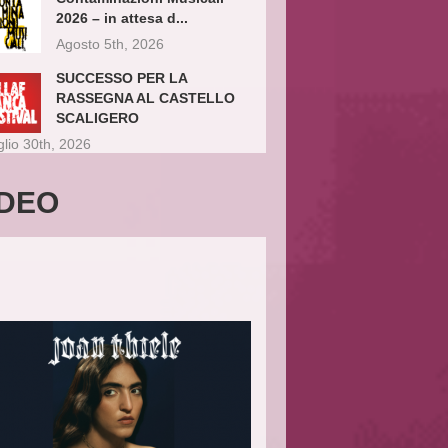
2026 – in attesa d...
Agosto 5th, 2026
SUCCESSO PER LA
RASSEGNA AL CASTELLO
SCALIGERO
glio 30th, 2026
IDEO