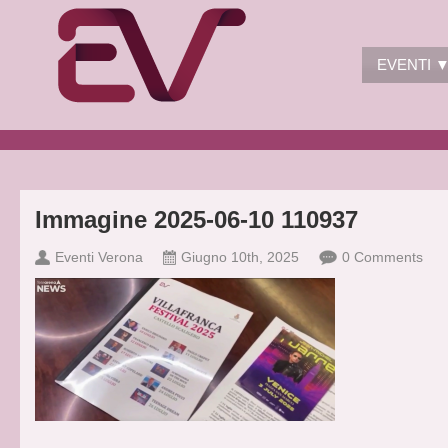
EVENTI 
Immagine 2025-06-10 110937
Eventi Verona
Giugno 10th, 2025
0 Comments