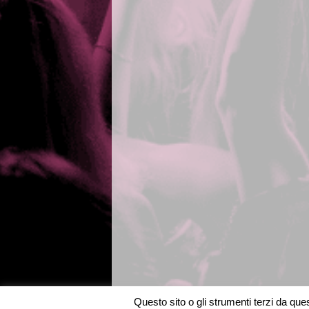
Questo sito o gli strumenti terzi da quest